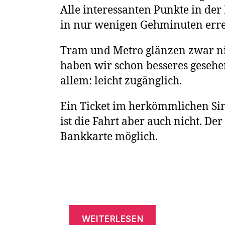
Alle interessanten Punkte in der
in nur wenigen Gehminuten erre
Tram und Metro glänzen zwar ni
haben wir schon besseres gesehen
allem: leicht zugänglich.
Ein Ticket im herkömmlichen Sin
ist die Fahrt aber auch nicht. Der
Bankkarte möglich.
„Öffentlicher
WEITERLESEN