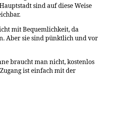
 Hauptstadt sind auf diese Weise
ichbar.
cht mit Bequemlichkeit, da
. Aber sie sind pünktlich und vor
ne braucht man nicht, kostenlos
 Zugang ist einfach mit der