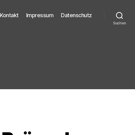
Kontakt
Impressum
Datenschutz
Suchen