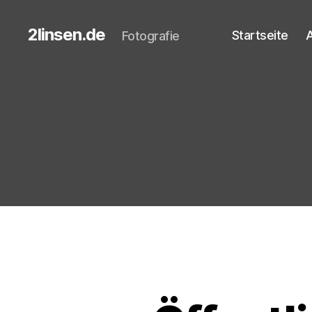
2linsen.de
Startseite
A
Fotografie