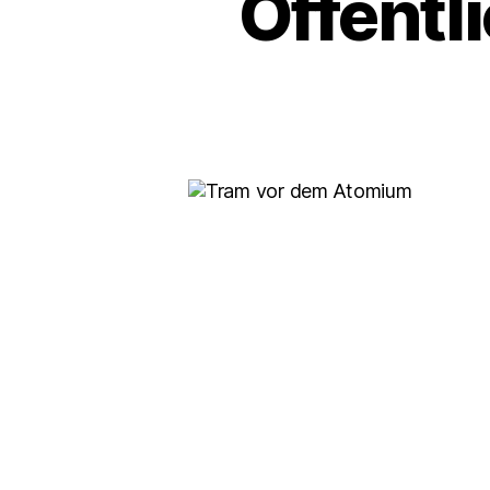
Öffentl