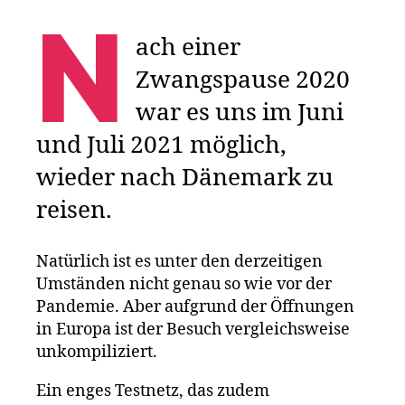
N
ach einer
Zwangspause 2020
war es uns im Juni
und Juli 2021 möglich,
wieder nach Dänemark zu
reisen.
Natürlich ist es unter den derzeitigen
Umständen nicht genau so wie vor der
Pandemie. Aber aufgrund der Öffnungen
in Europa ist der Besuch vergleichsweise
unkompiliziert.
Ein enges Testnetz, das zudem