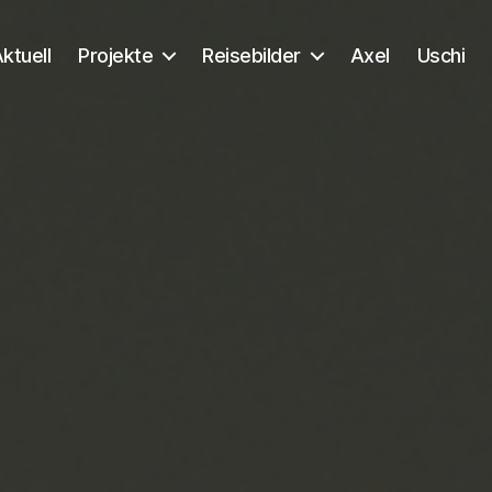
ktuell
Projekte
Reisebilder
Axel
Uschi