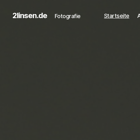
2linsen.de
Startseite
A
Fotografie