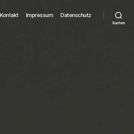
Kontakt
Impressum
Datenschutz
Suchen