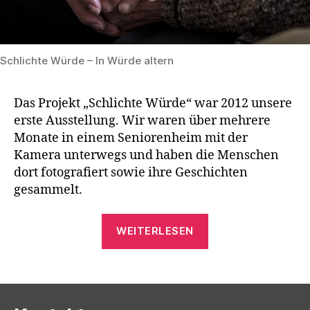
Schlichte Würde – In Würde altern
Das Projekt „Schlichte Würde“ war 2012 unsere
erste Ausstellung. Wir waren über mehrere
Monate in einem Seniorenheim mit der
Kamera unterwegs und haben die Menschen
dort fotografiert sowie ihre Geschichten
gesammelt.
„Ausstellung
WEITERLESEN
„Schlichte
Würde“
–
2012″