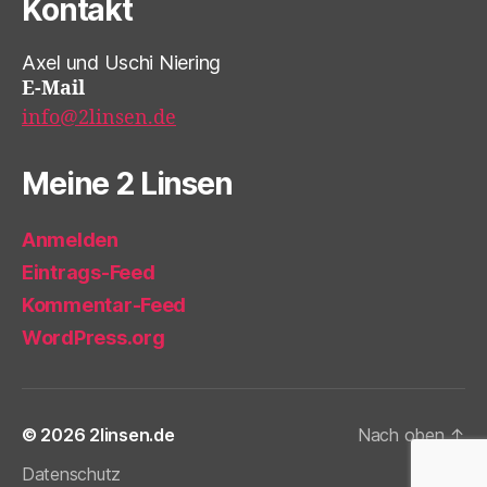
Kontakt
Axel und Uschi Niering
E-Mail
info@2linsen.de
Meine 2 Linsen
Anmelden
Eintrags-Feed
Kommentar-Feed
WordPress.org
© 2026
2linsen.de
Nach oben
↑
Datenschutz