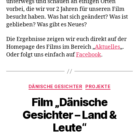
unterwegs und schauen an einigen Orten
vorbei, die wir vor 2 Jahren für unseren Film
besucht haben. Was hat sich geändert? Was ist
geblieben? Was gibt es Neues?
Die Ergebnisse zeigen wir euch direkt auf der
Homepage des Films im Bereich „
Aktuelles
„.
Oder folgt uns einfach auf
Facebook
.
Kategorien
DÄNISCHE GESICHTER
PROJEKTE
Film „Dänische
Gesichter – Land &
Leute“