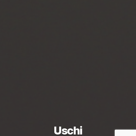
Uschi