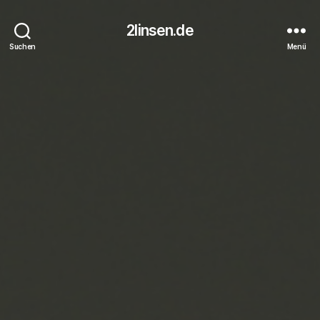
2linsen.de
Suchen
Menü