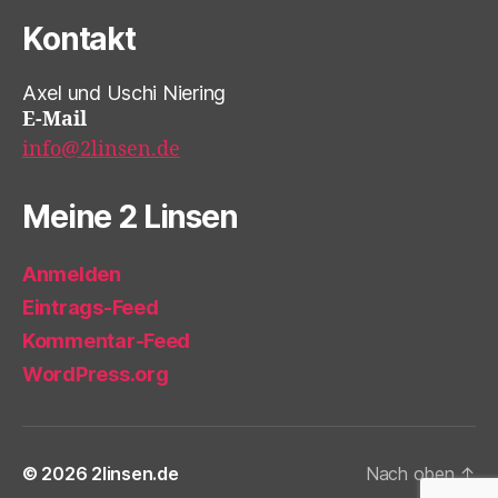
Kontakt
Axel und Uschi Niering
E-Mail
info@2linsen.de
Meine 2 Linsen
Anmelden
Eintrags-Feed
Kommentar-Feed
WordPress.org
© 2026
2linsen.de
Nach oben
↑