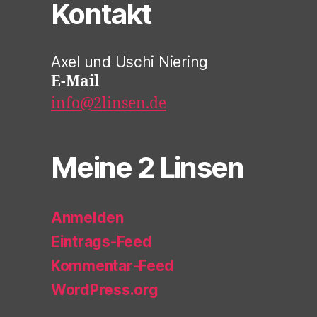
Kontakt
Axel und Uschi Niering
E-Mail
info@2linsen.de
Meine 2 Linsen
Anmelden
Eintrags-Feed
Kommentar-Feed
WordPress.org