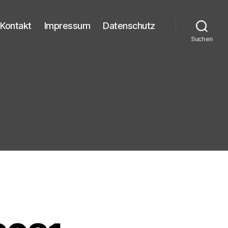
Kontakt
Impressum
Datenschutz
Suchen