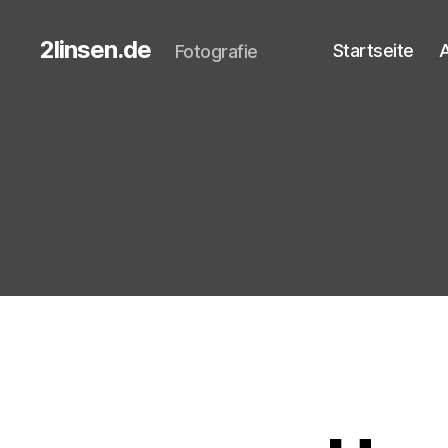
2linsen.de
Startseite
A
Fotografie