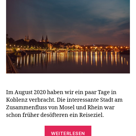
Im August 2020 haben wir ein paar Tage in
Koblenz verbracht. Die interessante Stadt am
Zusammenfluss von Mosel und Rhein war
schon früher desöfteren ein Reiseziel.
„Koblenz
WEITERLESEN