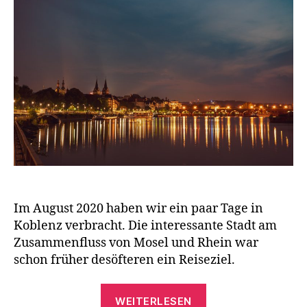
Im August 2020 haben wir ein paar Tage in
Koblenz verbracht. Die interessante Stadt am
Zusammenfluss von Mosel und Rhein war
schon früher desöfteren ein Reiseziel.
„Koblenz
WEITERLESEN