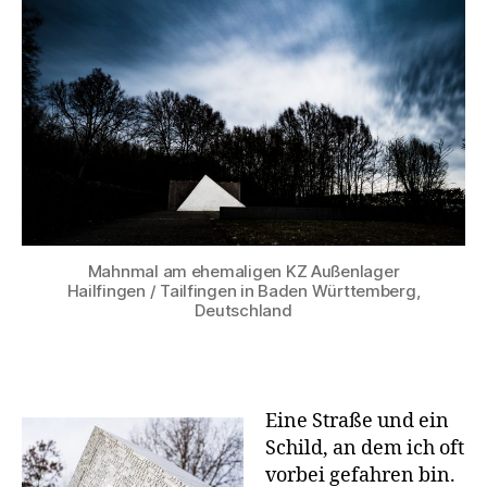
Mahnmal am ehemaligen KZ Außenlager
Hailfingen / Tailfingen in Baden Württemberg,
Deutschland
Eine Straße und ein
Schild, an dem ich oft
vorbei gefahren bin.