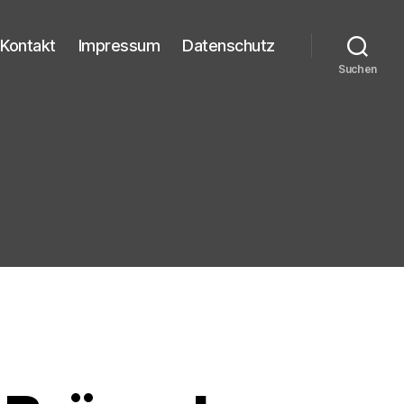
Kontakt
Impressum
Datenschutz
Suchen