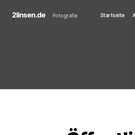
2linsen.de
Startseite
A
Fotografie