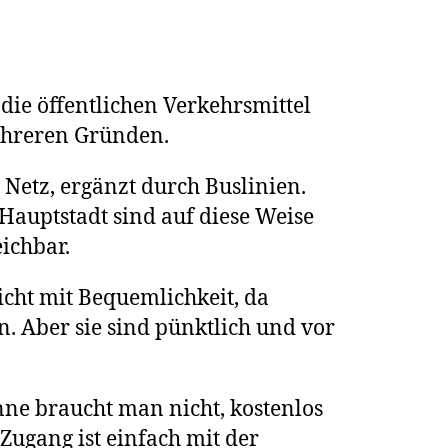
die öffentlichen Verkehrsmittel
ehreren Gründen.
Netz, ergänzt durch Buslinien.
 Hauptstadt sind auf diese Weise
ichbar.
cht mit Bequemlichkeit, da
. Aber sie sind pünktlich und vor
ne braucht man nicht, kostenlos
 Zugang ist einfach mit der