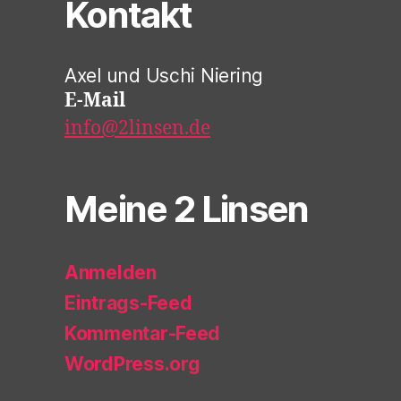
Kontakt
Axel und Uschi Niering
E-Mail
info@2linsen.de
Meine 2 Linsen
Anmelden
Eintrags-Feed
Kommentar-Feed
WordPress.org