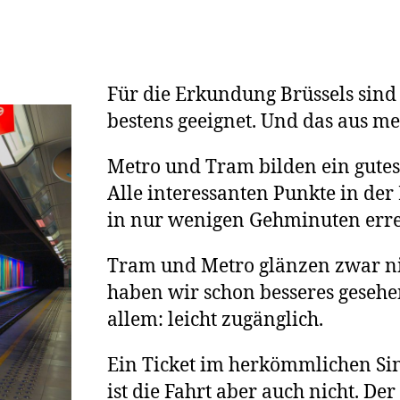
Für die Erkundung Brüssels sind 
bestens geeignet. Und das aus m
Metro und Tram bilden ein gutes 
Alle interessanten Punkte in der
in nur wenigen Gehminuten erre
Tram und Metro glänzen zwar ni
haben wir schon besseres gesehen
allem: leicht zugänglich.
Ein Ticket im herkömmlichen Sin
ist die Fahrt aber auch nicht. Der