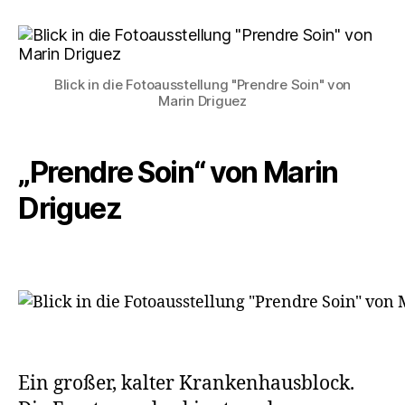
„Prendre
Soin“
Blick in die Fotoausstellung "Prendre Soin" von
Marin Driguez
„Prendre Soin“ von Marin
Driguez
Ein großer, kalter Krankenhausblock.