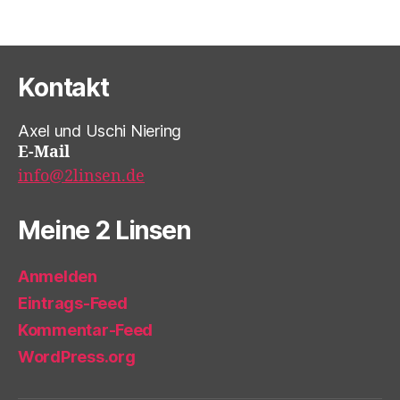
Kontakt
Axel und Uschi Niering
E-Mail
info@2linsen.de
Meine 2 Linsen
Anmelden
Eintrags-Feed
Kommentar-Feed
WordPress.org