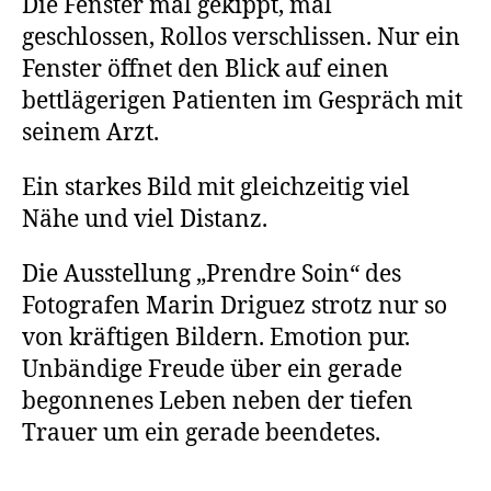
Die Fenster mal gekippt, mal
geschlossen, Rollos verschlissen. Nur ein
Fenster öffnet den Blick auf einen
bettlägerigen Patienten im Gespräch mit
seinem Arzt.
Ein starkes Bild mit gleichzeitig viel
Nähe und viel Distanz.
Die Ausstellung „Prendre Soin“ des
Fotografen Marin Driguez strotz nur so
von kräftigen Bildern. Emotion pur.
Unbändige Freude über ein gerade
begonnenes Leben neben der tiefen
Trauer um ein gerade beendetes.