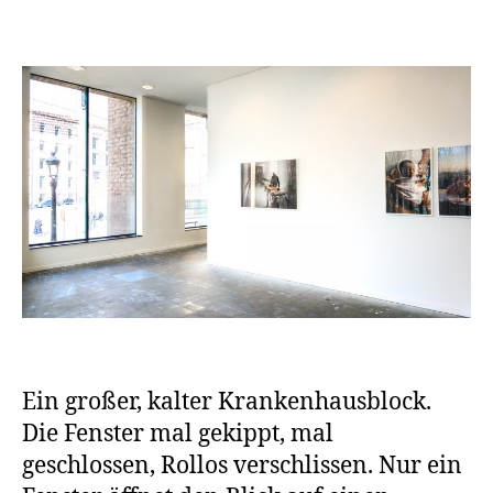
Ein großer, kalter Krankenhausblock.
Die Fenster mal gekippt, mal
geschlossen, Rollos verschlissen. Nur ein