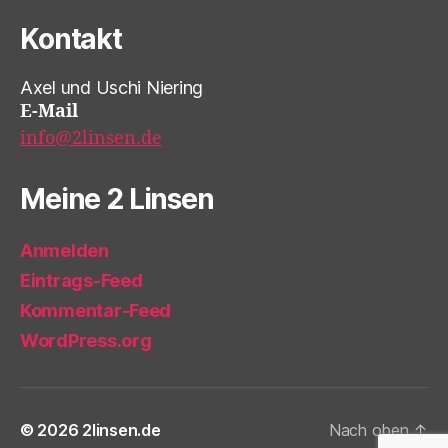
Kontakt
Axel und Uschi Niering
E-Mail
info@2linsen.de
Meine 2 Linsen
Anmelden
Eintrags-Feed
Kommentar-Feed
WordPress.org
© 2026
2linsen.de
Nach oben
↑