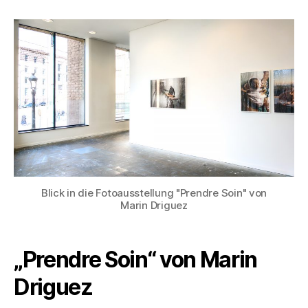
„Prendre
Soin“
Blick in die Fotoausstellung "Prendre Soin" von
Marin Driguez
„Prendre Soin“ von Marin
Driguez