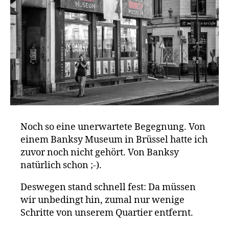
Noch so eine unerwartete Begegnung. Von
einem Banksy Museum in Brüssel hatte ich
zuvor noch nicht gehört. Von Banksy
natürlich schon ;-).
Deswegen stand schnell fest: Da müssen
wir unbedingt hin, zumal nur wenige
Schritte von unserem Quartier entfernt.