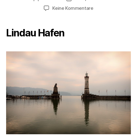
zu
Keine Kommentare
Lindau
Lindau Hafen