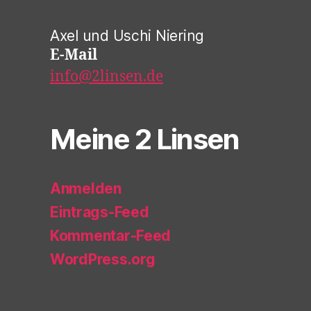
Axel und Uschi Niering
E-Mail
info@2linsen.de
Meine 2 Linsen
Anmelden
Eintrags-Feed
Kommentar-Feed
WordPress.org